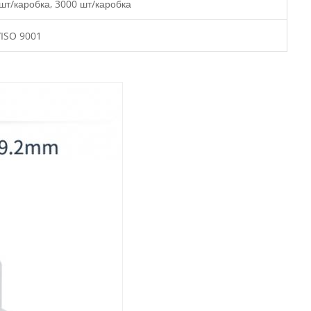
 шт/каробка, 3000 шт/каробка
ISO 9001