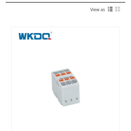
View as